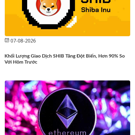
07-08-2026
Khối Lượng Giao Dịch SHIB Tăng Đột Biến, Hơn 90% So
Với Hôm Trước