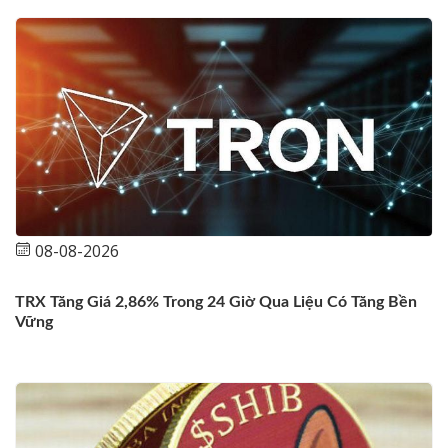
08-08-2026
TRX Tăng Giá 2,86% Trong 24 Giờ Qua Liệu Có Tăng Bền
Vững