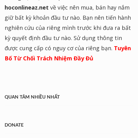
hoconlineaz.net
về việc nên mua, bán hay nắm
giữ bất kỳ khoản đầu tư nào. Bạn nên tiến hành
nghiên cứu của riêng mình trước khi đưa ra bất
kỳ quyết định đầu tư nào. Sử dụng thông tin
được cung cấp có nguy cơ của riêng bạn.
Tuyên
Bố Từ Chối Trách Nhiệm Đầy Đủ
QUAN TÂM NHIỀU NHẤT
DONATE