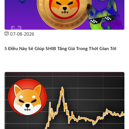
07-08-2026
5 Điều Này Sẽ Giúp SHIB Tăng Giá Trong Thời Gian Tới