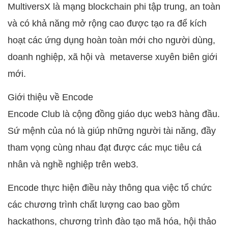
MultiversX là mạng blockchain phi tập trung, an toàn
và có khả năng mở rộng cao được tạo ra để kích
hoạt các ứng dụng hoàn toàn mới cho người dùng,
doanh nghiệp, xã hội và metaverse xuyên biên giới
mới.
Giới thiệu về Encode
Encode Club là cộng đồng giáo dục web3 hàng đầu.
Sứ mệnh của nó là giúp những người tài năng, đầy
tham vọng cùng nhau đạt được các mục tiêu cá
nhân và nghề nghiệp trên web3.
Encode thực hiện điều này thông qua việc tổ chức
các chương trình chất lượng cao bao gồm
hackathons, chương trình đào tạo mã hóa, hội thảo