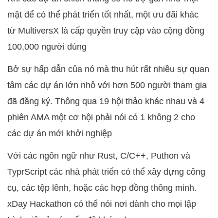
mặt để có thể phát triển tốt nhất, một ưu đãi khác
từ MultiversX là cấp quyền truy cập vào cộng đồng
100,000 người dùng
Bở sự hấp dẫn của nó mà thu hút rất nhiều sự quan
tâm các dự án lớn nhỏ với hơn 500 người tham gia
đã đăng ký. Thông qua 19 hội thảo khác nhau và 4
phiên AMA một cơ hội phải nói có 1 không 2 cho
các dự án mới khởi nghiệp
Với các ngôn ngữ như Rust, C/C++, Puthon và
TyprScript các nhà phát triển có thể xây dựng công
cụ, các tệp lênh, hoặc các hợp đồng thông minh.
xDay Hackathon có thể nói nơi dành cho mọi lập