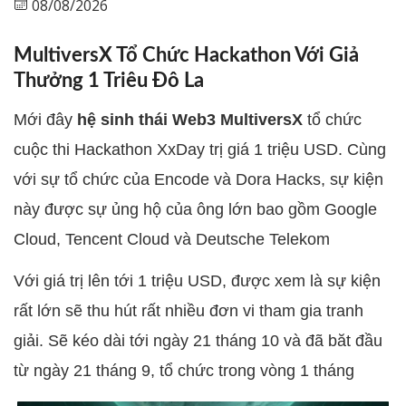
08/08/2026
MultiversX Tổ Chức Hackathon Với Giả
Thưởng 1 Triêu Đô La
Mới đây
hệ sinh thái Web3 MultiversX
tổ chức
cuộc thi Hackathon XxDay trị giá 1 triệu USD. Cùng
với sự tổ chức của Encode và Dora Hacks, sự kiện
này được sự ủng hộ của ông lớn bao gồm Google
Cloud, Tencent Cloud và Deutsche Telekom
Với giá trị lên tới 1 triệu USD, được xem là sự kiện
rất lớn sẽ thu hút rất nhiều đơn vi tham gia tranh
giải. Sẽ kéo dài tới ngày 21 tháng 10 và đã băt đầu
từ ngày 21 tháng 9, tổ chức trong vòng 1 tháng