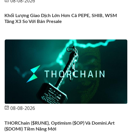
08-08-2026
Khối Lượng Giao Dịch Lớn Hơn Cả PEPE, SHIB, WSM
Tăng X3 So Với Bán Presale
08-08-2026
THORChain ($RUNE), Optimism ($OP) Và Domini.art
($DOMI) Tiềm Năng Mới