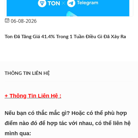
06-08-2026
Ton Đã Tăng Giá 41.4% Trong 1 Tuần Điều Gì Đã Xảy Ra
THÔNG TIN LIÊN HỆ
+ Thông Tin Liên Hệ :
Nếu bạn có thắc mắc gì? Hoặc có thể phù hợp
điểm nào đó để hợp tác với nhau, có thể liên hệ
mình qua: