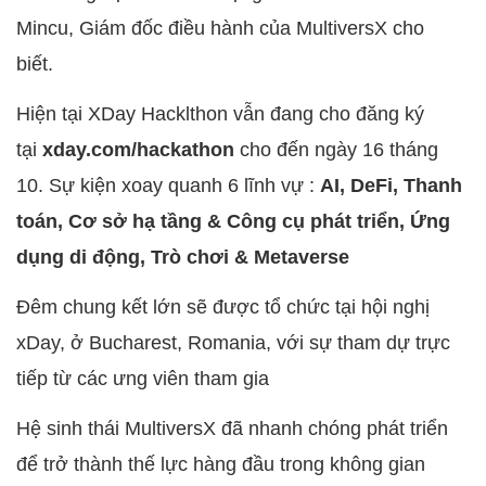
Mincu, Giám đốc điều hành của MultiversX cho
biết.
Hiện tại XDay Hacklthon vẫn đang cho đăng ký
tại
xday.com/hackathon
cho đến ngày 16 tháng
10. Sự kiện xoay quanh 6 lĩnh vự :
AI, DeFi, Thanh
toán, Cơ sở hạ tầng & Công cụ phát triển, Ứng
dụng di động, Trò chơi & Metaverse
Đêm chung kết lớn sẽ được tổ chức tại hội nghị
xDay, ở Bucharest, Romania, với sự tham dự trực
tiếp từ các ưng viên tham gia
Hệ sinh thái MultiversX đã nhanh chóng phát triển
để trở thành thế lực hàng đầu trong không gian