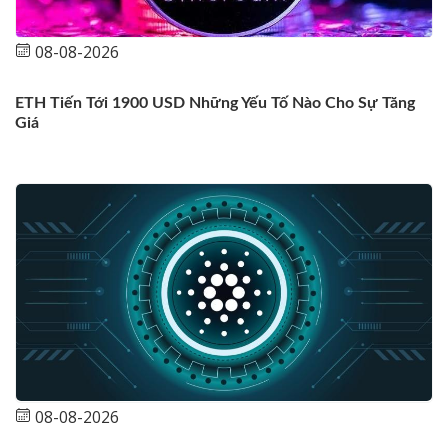
08-08-2026
ETH Tiến Tới 1900 USD Những Yếu Tố Nào Cho Sự Tăng
Giá
08-08-2026