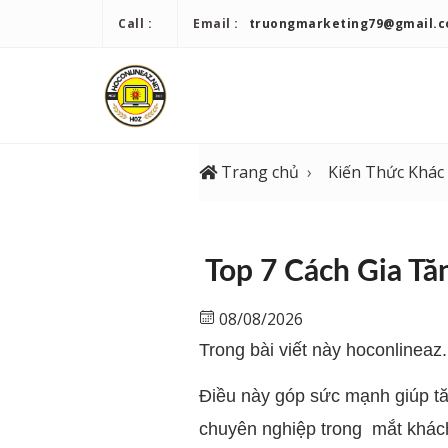
Call :
Email :
truongmarketing79@gmail.
Trang chủ
Kiến Thức Khác
Top 7 Cách Gia Tă
08/08/2026
Trong bài viết này hoconlineaz
Điều này góp sức mạnh giúp tă
chuyên nghiệp trong mắt khác