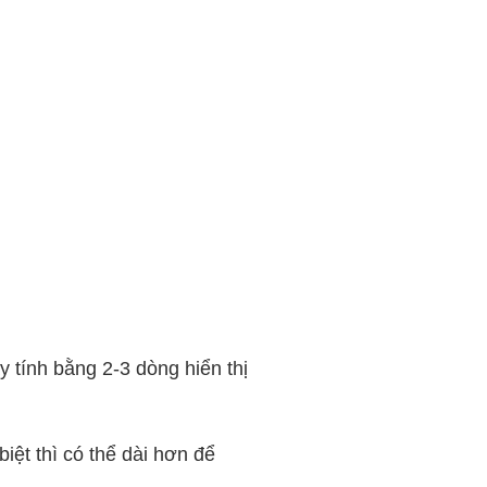
y tính bằng 2-3 dòng hiển thị
biệt thì có thể dài hơn để