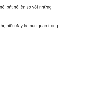
nổi bật nó lên so với những
 họ hiểu đây là mục quan trọng