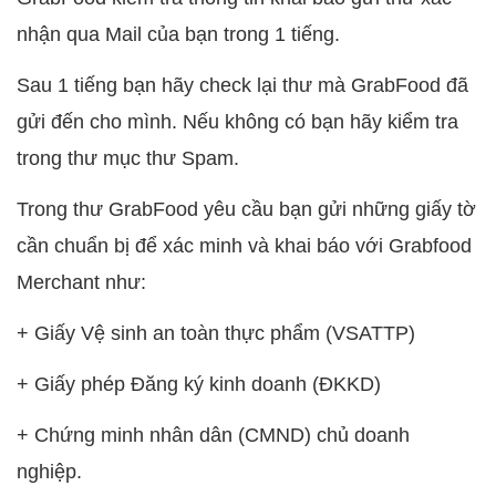
nhận qua Mail của bạn trong 1 tiếng.
Sau 1 tiếng bạn hãy check lại thư mà GrabFood đã
gửi đến cho mình. Nếu không có bạn hãy kiểm tra
trong thư mục thư Spam.
Trong thư GrabFood yêu cầu bạn gửi những giấy tờ
cần chuẩn bị để xác minh và khai báo với Grabfood
Merchant như:
+ Giấy Vệ sinh an toàn thực phẩm (VSATTP)
+ Giấy phép Đăng ký kinh doanh (ĐKKD)
+ Chứng minh nhân dân (CMND) chủ doanh
nghiệp.