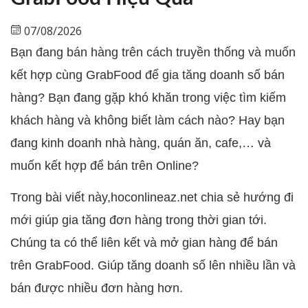
07/08/2026
Bạn đang bán hàng trên cách truyền thống và muốn
kết hợp cùng GrabFood để gia tăng doanh số bán
hàng? Bạn đang gặp khó khăn trong việc tìm kiếm
khách hàng và không biết làm cách nào? Hay bạn
đang kinh doanh nhà hàng, quán ăn, cafe,… và
muốn kết hợp để bán trên Online?
Trong bài viết này,hoconlineaz.net chia sẻ hướng đi
mới giúp gia tăng đơn hàng trong thời gian tới.
Chúng ta có thể liên kết và mở gian hàng để bán
trên GrabFood. Giúp tăng doanh số lên nhiều lần và
bán được nhiều đơn hàng hơn.