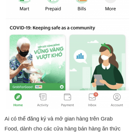
Ai có thể đăng ký và mở gian hàng trên Grab
Food, dành cho các cửa hàng bán hàng ăn thức