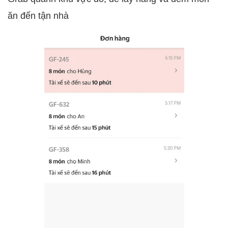
ăn đến tận nhà