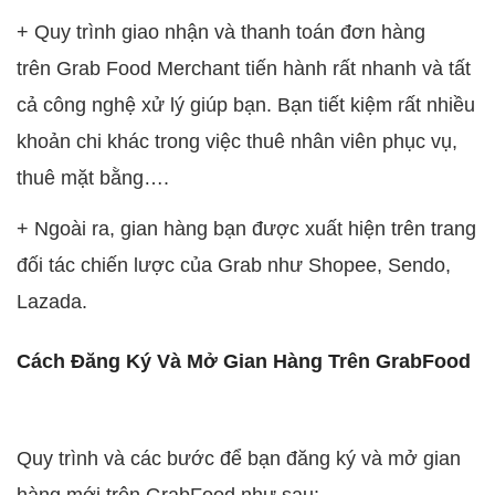
+ Quy trình giao nhận và thanh toán đơn hàng
trên Grab Food Merchant tiến hành rất nhanh và tất
cả công nghệ xử lý giúp bạn. Bạn tiết kiệm rất nhiều
khoản chi khác trong việc thuê nhân viên phục vụ,
thuê mặt bằng….
+ Ngoài ra, gian hàng bạn được xuất hiện trên trang
đối tác chiến lược của Grab như Shopee, Sendo,
Lazada.
Cách Đăng Ký Và Mở Gian Hàng Trên GrabFood
Quy trình và các bước để bạn đăng ký và mở gian