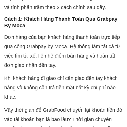
và tính phần trăm theo 2 cách chính sau đây.
Cách 1: Khách Hàng Thanh Toán Qua Grabpay
By Moca
Đơn hàng của bạn khách hàng thanh toán trực tiếp
qua cổng Grabpay by Moca. Hệ thống làm tất cả từ
việc tìm tài xế, liên hệ điểm bán hàng và hoàn tất
đơn giao nhận đến tay.
Khi khách hàng đi giao chỉ cần giao đến tay khách
hàng và không cần trả tiền mặt bất kỳ chi phí nào
khác.
Vậy thời gian để GrabFood chuyển lại khoản tiền đó
vào tài khoản bạn là bao lâu? Thời gian chuyển