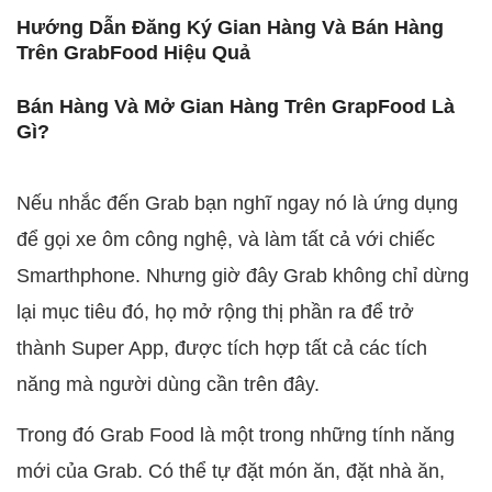
Hướng Dẫn Đăng Ký Gian Hàng Và Bán Hàng
Trên GrabFood Hiệu Quả
Bán Hàng Và Mở Gian Hàng Trên GrapFood Là
Gì?
Nếu nhắc đến Grab bạn nghĩ ngay nó là ứng dụng
để gọi xe ôm công nghệ, và làm tất cả với chiếc
Smarthphone. Nhưng giờ đây Grab không chỉ dừng
lại mục tiêu đó, họ mở rộng thị phần ra để trở
thành Super App, được tích hợp tất cả các tích
năng mà người dùng cần trên đây.
Trong đó Grab Food là một trong những tính năng
mới của Grab. Có thể tự đặt món ăn, đặt nhà ăn,