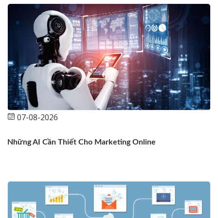
07-08-2026
Những AI Cần Thiết Cho Marketing Online