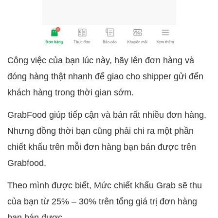
Công việc của bạn lúc này, hãy lên đơn hàng và
đóng hàng thật nhanh để giao cho shipper gửi đến
khách hàng trong thời gian sớm.
GrabFood giúp tiếp cận và bán rất nhiều đơn hàng.
Nhưng đồng thời bạn cũng phải chi ra một phần
chiết khấu trên mỗi đơn hàng bạn bán được trên
Grabfood.
Theo mình được biết, Mức chiết khấu Grab sẽ thu
của bạn từ 25% – 30% trên tổng giá trị đơn hàng
bạn bán được.