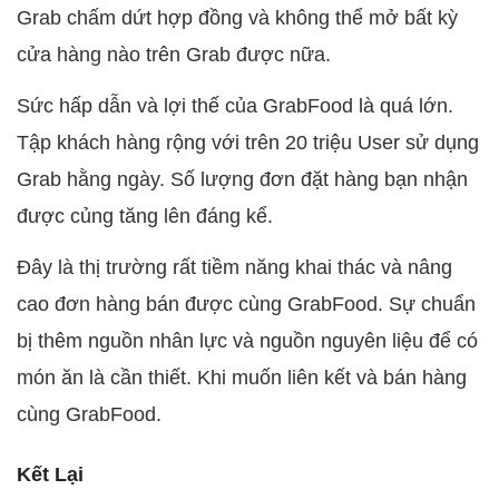
Grab chấm dứt hợp đồng và không thể mở bất kỳ
cửa hàng nào trên Grab được nữa.
Sức hấp dẫn và lợi thế của GrabFood là quá lớn.
Tập khách hàng rộng với trên 20 triệu User sử dụng
Grab hằng ngày. Số lượng đơn đặt hàng bạn nhận
được củng tăng lên đáng kể.
Đây là thị trường rất tiềm năng khai thác và nâng
cao đơn hàng bán được cùng GrabFood. Sự chuẩn
bị thêm nguồn nhân lực và nguồn nguyên liệu để có
món ăn là cần thiết. Khi muốn liên kết và bán hàng
cùng GrabFood.
Kết Lại