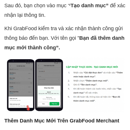
Sau đó, bạn chọn vào mục ‘
‘Tạo danh mục”
để xác
nhận lại thông tin.
Khi GrabFood kiểm tra và xác nhận thành công gửi
thông báo đến bạn. Với tên gọi ”
Bạn đã thêm danh
mục mới thành công”.
Thêm Danh Mục Mới Trên GrabFood Merchant