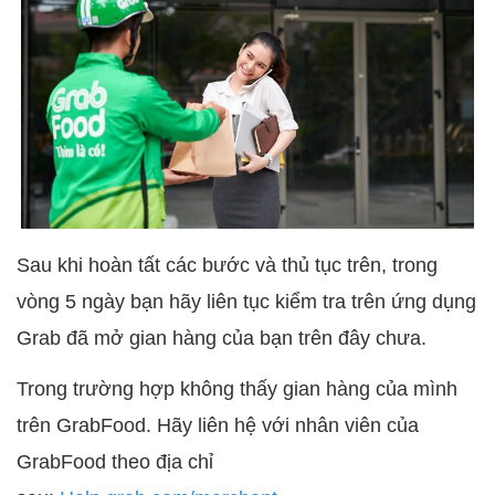
Sau khi hoàn tất các bước và thủ tục trên, trong
vòng 5 ngày bạn hãy liên tục kiểm tra trên ứng dụng
Grab đã mở gian hàng của bạn trên đây chưa.
Trong trường hợp không thấy gian hàng của mình
trên GrabFood. Hãy liên hệ với nhân viên của
GrabFood theo địa chỉ