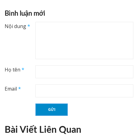
Bình luận mới
Nội dung
*
Họ tên
*
Email
*
Bài Viết Liên Quan