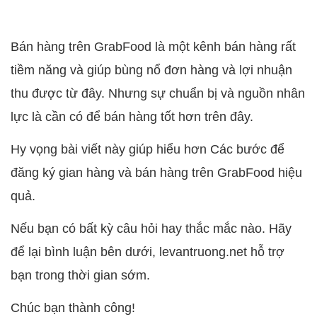
Bán hàng trên GrabFood là một kênh bán hàng rất
tiềm năng và giúp bùng nổ đơn hàng và lợi nhuận
thu được từ đây. Nhưng sự chuẩn bị và nguồn nhân
lực là cần có để bán hàng tốt hơn trên đây.
Hy vọng bài viết này giúp hiểu hơn Các bước để
đăng ký gian hàng và bán hàng trên GrabFood hiệu
quả.
Nếu bạn có bất kỳ câu hỏi hay thắc mắc nào. Hãy
để lại bình luận bên dưới, levantruong.net hỗ trợ
bạn trong thời gian sớm.
Chúc bạn thành công!