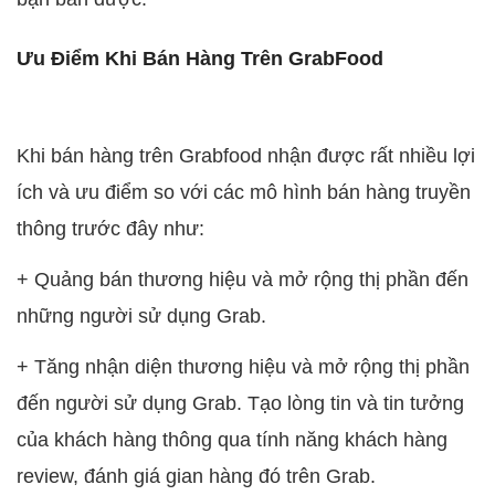
Ưu Điểm Khi Bán Hàng Trên GrabFood
Khi bán hàng trên Grabfood nhận được rất nhiều lợi
ích và ưu điểm so với các mô hình bán hàng truyền
thông trước đây như:
+ Quảng bán thương hiệu và mở rộng thị phần đến
những người sử dụng Grab.
+ Tăng nhận diện thương hiệu và mở rộng thị phần
đến người sử dụng Grab. Tạo lòng tin và tin tưởng
của khách hàng thông qua tính năng khách hàng
review, đánh giá gian hàng đó trên Grab.