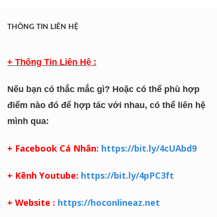
THÔNG TIN LIÊN HỆ
+ Thông Tin Liên Hệ :
Nếu bạn có thắc mắc gì? Hoặc có thể phù hợp
điểm nào đó để hợp tác với nhau, có thể liên hệ
mình qua:
+ Facebook Cá Nhân:
https://bit.ly/4cUAbd9
+ Kênh Youtube:
https://bit.ly/4pPC3ft
+ Website :
https://hoconlineaz.net