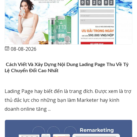
08-08-2026
Cách Viết Và Xây Dựng Nội Dung Lading Page Thu Về Tỷ
Lệ Chuyển Đổi Cao Nhất
Lading Page hay biết đến là trang đích. Được xem là trợ
thủ đắc lực cho những bạn làm Marketer hay kinh
doanh online tăng ...