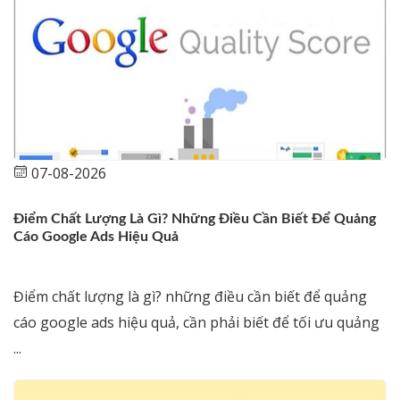
07-08-2026
Điểm Chất Lượng Là Gì? Những Điều Cần Biết Để Quảng
Cáo Google Ads Hiệu Quả
Điểm chất lượng là gì? những điều cần biết để quảng
cáo google ads hiệu quả, cần phải biết để tối ưu quảng
...