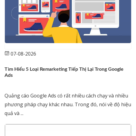
07-08-2026
Tìm Hiểu 5 Loại Remarketing Tiếp Thị Lại Trong Google
Ads
Quảng cáo Google Ads có rất nhiều cách chạy và nhiều
phương pháp chạy khác nhau. Trong đó, nói về độ hiệu
quả và ...