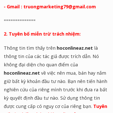
- Gmail : truongmarketing79@gmail.com
==============
2. Tuyên bố miễn trừ trách nhiệm:
Thông tin tìm thấy trên
hoconlineaz.net
là
thông tin của các tác giả được trích dẫn. Nó
không đại diện cho quan điểm của
hoconlineaz.net
về việc nên mua, bán hay nắm
giữ bất kỳ khoản đầu tư nào. Bạn nên tiến hành
nghiên cứu của riêng mình trước khi đưa ra bất
kỳ quyết định đầu tư nào. Sử dụng thông tin
được cung cấp có nguy cơ của riêng bạn.
Tuyên