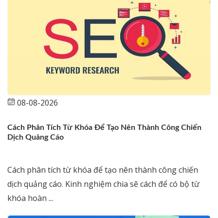
08-08-2026
Cách Phân Tích Từ Khóa Để Tạo Nên Thành Công Chiến
Dịch Quảng Cáo
Cách phân tích từ khóa để tạo nên thành công chiến
dịch quảng cáo. Kinh nghiệm chia sẽ cách để có bộ từ
khóa hoàn ...