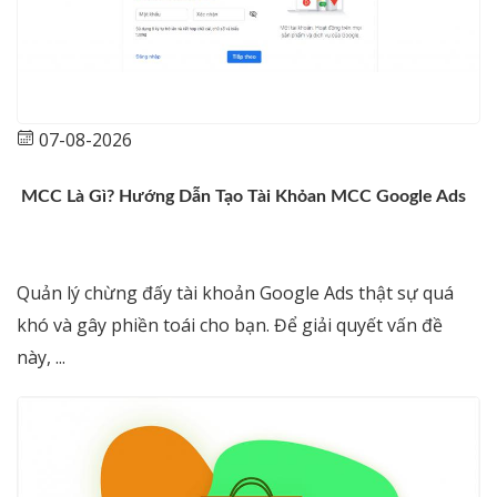
07-08-2026
MCC Là Gì? Hướng Dẫn Tạo Tài Khỏan MCC Google Ads
Quản lý chừng đấy tài khoản Google Ads thật sự quá
khó và gây phiền toái cho bạn. Để giải quyết vấn đề
này, ...