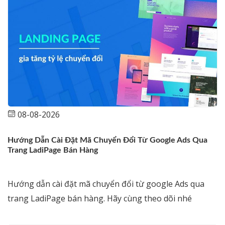
08-08-2026
Hướng Dẫn Cài Đặt Mã Chuyển Đổi Từ Google Ads Qua
Trang LadiPage Bán Hàng
Hướng dẫn cài đặt mã chuyển đổi từ google Ads qua
trang LadiPage bán hàng. Hãy cùng theo dõi nhé