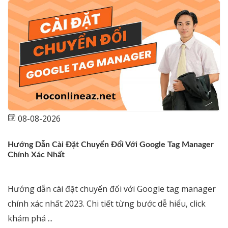
08-08-2026
Hướng Dẫn Cài Đặt Chuyển Đổi Với Google Tag Manager
Chính Xác Nhất
Hướng dẫn cài đặt chuyển đổi với Google tag manager
chính xác nhất 2023. Chi tiết từng bước dễ hiểu, click
khám phá ...