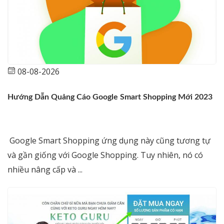
08-08-2026
Hướng Dẫn Quảng Cáo Google Smart Shopping Mới 2023
Google Smart Shopping ứng dụng này cũng tương tự
và gần giống với Google Shopping. Tuy nhiên, nó có
nhiều nâng cấp và ...